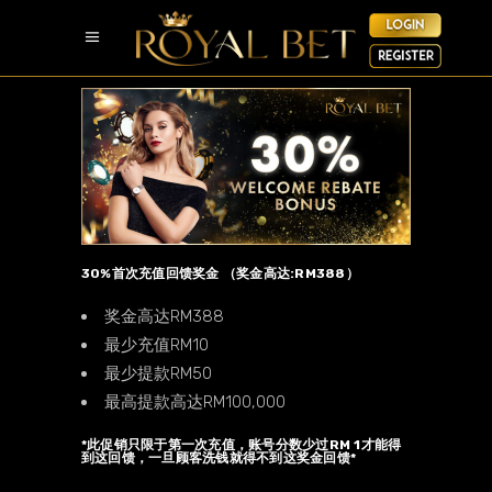
30%首次充值回馈奖金 （奖金高达:RM388）
奖金高达RM388
最少充值RM10
最少提款RM50
最高提款高达RM100,000
*此促销只限于第一次充值，账号分数少过RM 1才能得
到这回馈，一旦顾客洗钱就得不到这奖金回馈*