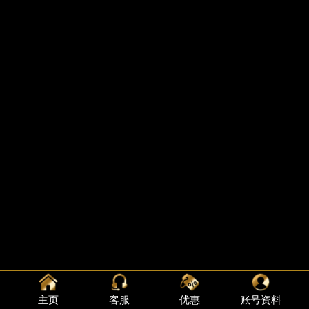
主页
客服
优惠
账号资料