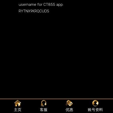
username for CT855 app:
RYTNX9KRQCUDS
主页
客服
优惠
账号资料