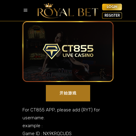
开始游戏
For CT855 APP, please add (RYT) for
username.
example :
Game ID : NX9KRQCUDS