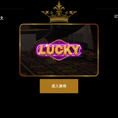
订
中文
进入游戏