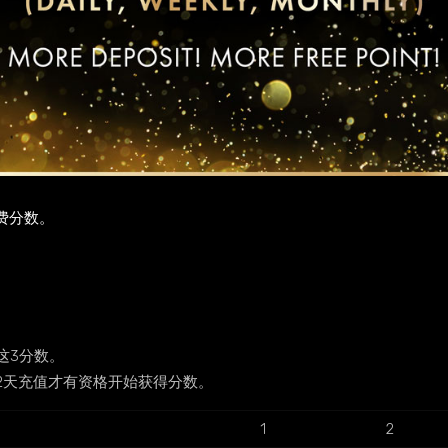
费分数。
。
这3分数。
2天充值才有资格开始获得分数。
1
2