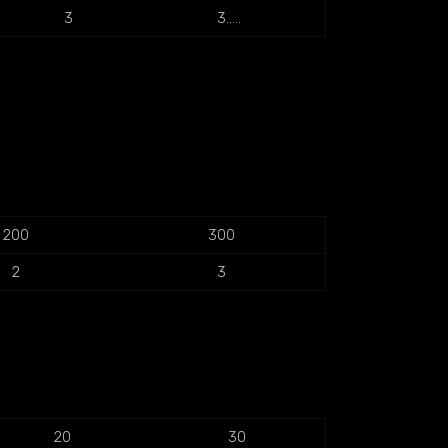
3
3…..
200
300
2
3
20
30