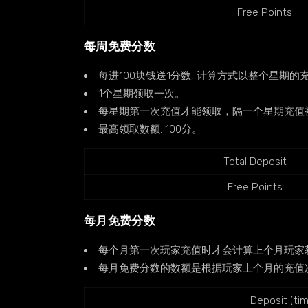
Free Points
每周免费分数
每进100块钱送1分数, 计算方式以整个星期
1个星期领取一次。
每星期第一次充值才能领取，隔一个星期充值
最高领取数额: 100分。
Total Deposit
Free Points
每月免费分数
每个月第一次玩家充值时才会计算上个月玩家
每月免费分数的数额是根据玩家上个月的充值
Deposit (ti