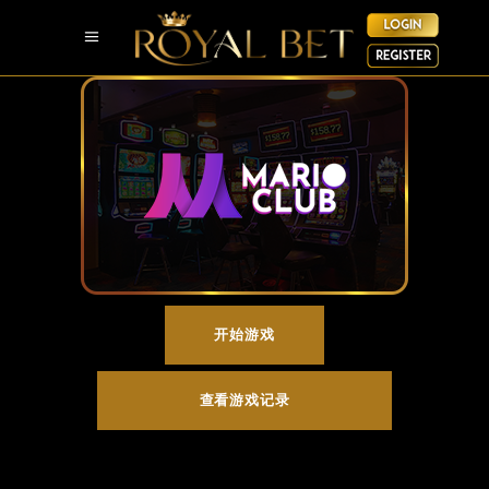
开始游戏
查看游戏记录