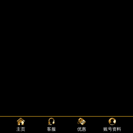
主页
客服
优惠
账号资料